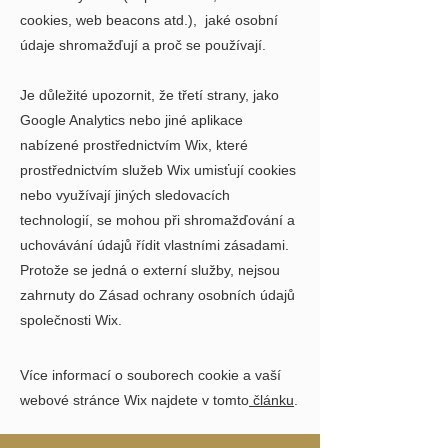
cookies, web beacons atd.), jaké osobní
údaje shromažďují a proč se používají.
Je důležité upozornit, že třetí strany, jako
Google Analytics nebo jiné aplikace
nabízené prostřednictvím Wix, které
prostřednictvím služeb Wix umisťují cookies
nebo využívají jiných sledovacích
technologií, se mohou při shromažďování a
uchovávání údajů řídit vlastními zásadami.
Protože se jedná o externí služby, nejsou
zahrnuty do Zásad ochrany osobních údajů
společnosti Wix.
Více informací o souborech cookie a vaší
webové stránce Wix najdete v tomto
článku
.