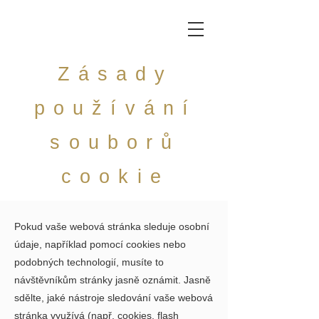
Zásady
používání
souborů
cookie
Pokud vaše webová stránka sleduje osobní
údaje, například pomocí cookies nebo
podobných technologií, musíte to
návštěvníkům stránky jasně oznámit. Jasně
sdělte, jaké nástroje sledování vaše webová
stránka využívá (např. cookies, flash