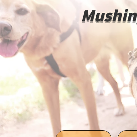
Mushin