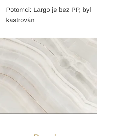
Potomci: Largo je bez PP, byl
kastrován