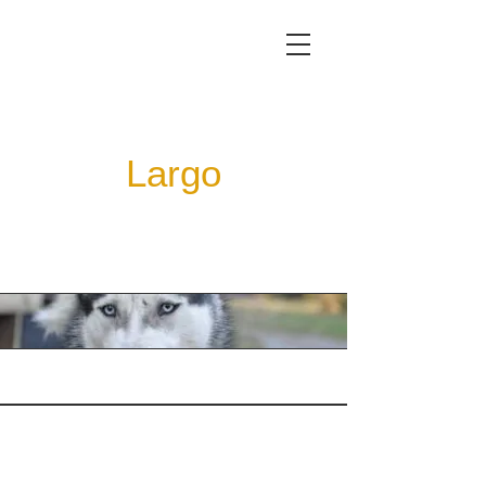
Largo